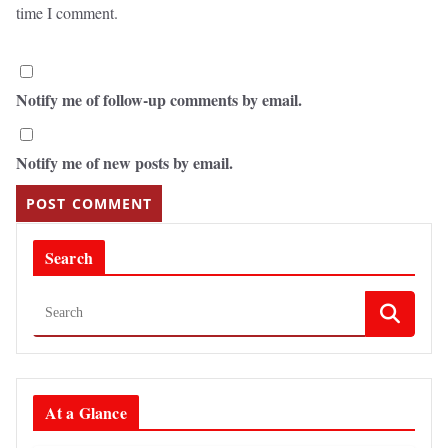
time I comment.
Notify me of follow-up comments by email.
Notify me of new posts by email.
Search
At a Glance