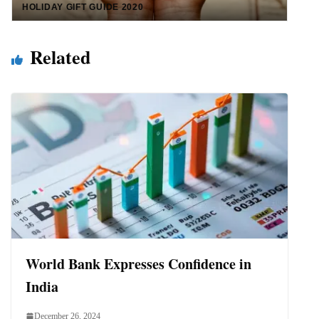
HOLIDAY GIFT GUIDE 2020
Related
World Bank Expresses Confidence in
India
December 26, 2024