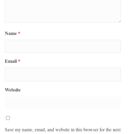
Name
*
Email
*
Website
Save my name, email, and website in this browser for the next