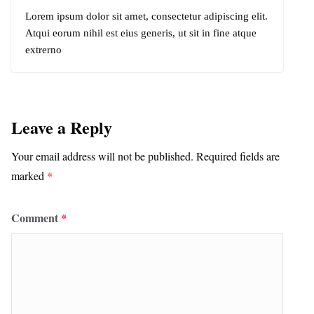
Lorem ipsum dolor sit amet, consectetur adipiscing elit.
Atqui eorum nihil est eius generis, ut sit in fine atque
extrerno
Leave a Reply
Your email address will not be published.
Required fields are
marked
*
Comment
*