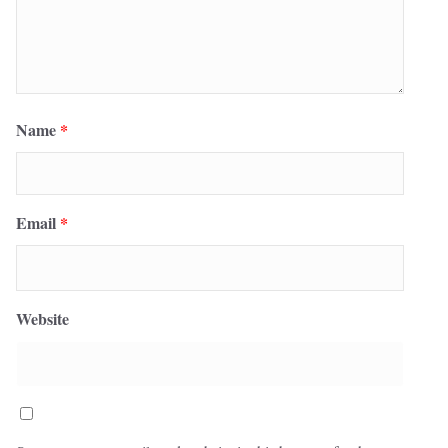
Name
*
Email
*
Website