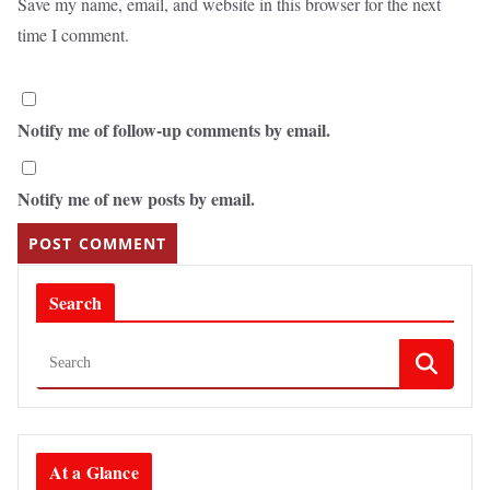
Save my name, email, and website in this browser for the next
time I comment.
Notify me of follow-up comments by email.
Notify me of new posts by email.
Search
At a Glance