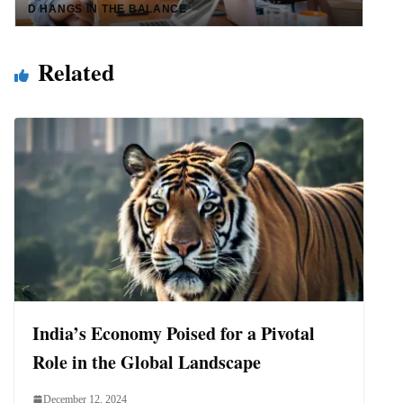
D HANGS IN THE BALANCE
Related
India’s Economy Poised for a Pivotal
Role in the Global Landscape
December 12, 2024