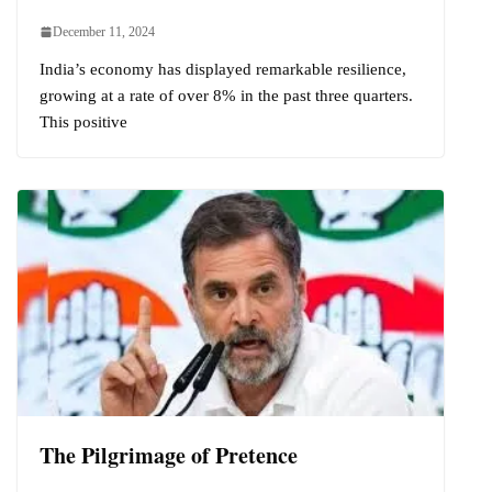
December 11, 2024
India’s economy has displayed remarkable resilience,
growing at a rate of over 8% in the past three quarters.
This positive
The Pilgrimage of Pretence