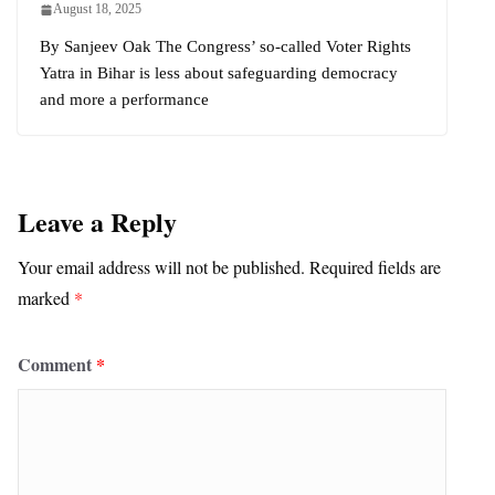
August 18, 2025
By Sanjeev Oak The Congress’ so-called Voter Rights
Yatra in Bihar is less about safeguarding democracy
and more a performance
Leave a Reply
Your email address will not be published.
Required fields are
marked
*
Comment
*