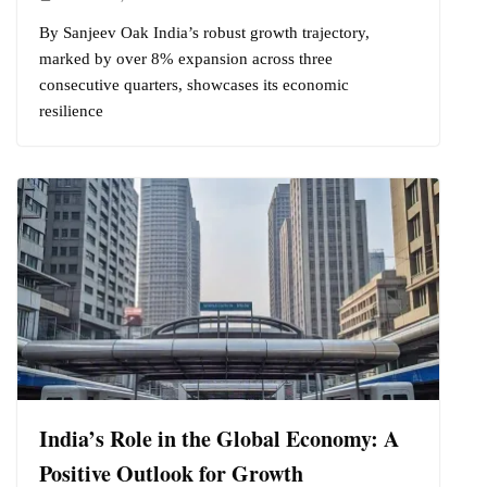
By Sanjeev Oak India’s robust growth trajectory,
marked by over 8% expansion across three
consecutive quarters, showcases its economic
resilience
India’s Role in the Global Economy: A
Positive Outlook for Growth